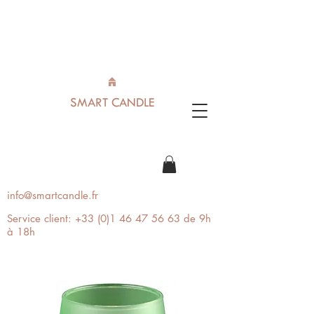
SMART CANDLE
info@smartcandle.fr
Service client:
+33 (0)1 46 47 56 63
de 9h
à 18h