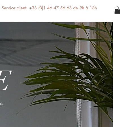
Service client: +33 (0)1 46 47 56 63 de 9h à 18h
E
es