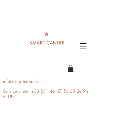
SMART CANDLE
info@smartcandle.fr
Service client:
+33 (0)1 46 47 56 63
de 9h
à 18h