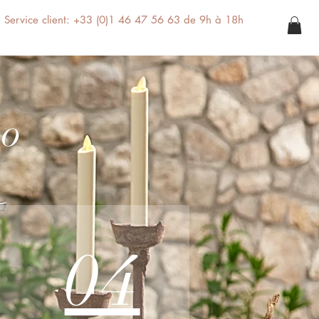
Service client: +33 (0)1 46 47 56 63 de 9h à 18h
co
04