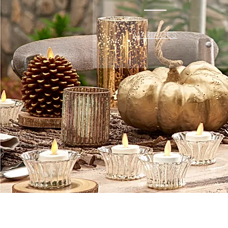
MARIAGES